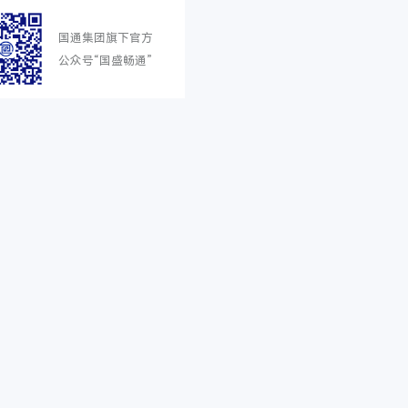
国通集团旗下官方
公众号“国盛畅通”