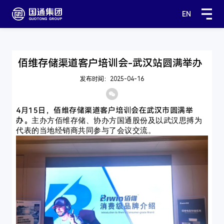
EN
佰维存储渠道客户培训会-武汉站圆满举办
发布时间：2025-04-16
4月15日，佰维存储渠道客户培训会在武汉市圆满举
主办方佰维存储、协办方国通股份及以武汉思搏
为
办。
代表的当地经销商共同参与了会议交流
。