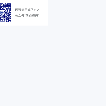
国通集团旗下官方
公众号“国盛畅通”