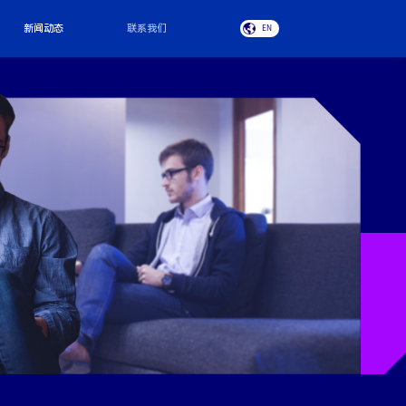
新闻动态
联系我们
EN