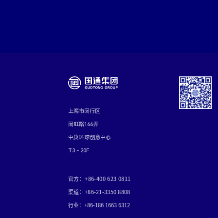
上海市闵行区
闵虹路166弄
中庚环球创意中心
T3 - 20F
官方：+86-400 623 0811
渠道：+86-21-3350 8808
行业：+86-186 1663 6312