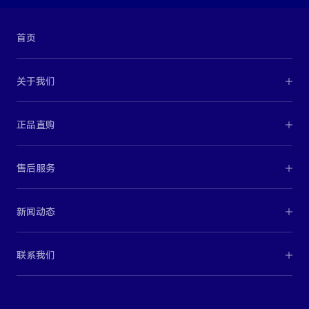
首页
关于我们
正品直购
售后服务
新闻动态
联系我们