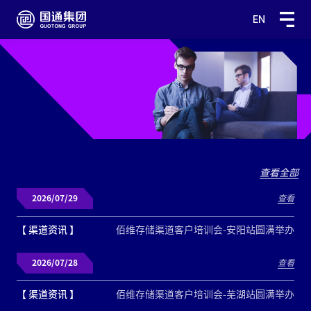
EN
查看全部
2026/07/29
查看
【 渠道资讯 】
佰维存储渠道客户培训会-安阳站圆满举办
2026/07/28
查看
【 渠道资讯 】
佰维存储渠道客户培训会-芜湖站圆满举办