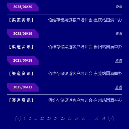
2025/06/20
查看
【 渠 道 资 讯 】
佰维存储渠道客户培训会-重庆站圆满举办
2025/06/19
查看
【 渠 道 资 讯 】
佰维存储渠道客户培训会-衡阳站圆满举办
2025/06/18
查看
【 渠 道 资 讯 】
佰维存储渠道客户培训会-东莞站圆满举办
2025/06/12
查看
【 渠 道 资 讯 】
佰维存储渠道客户培训会-台州站圆满举办
1
2
...
22
23
24
25
26
27
28
...
53
54